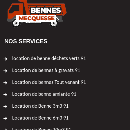
NOS SERVICES
location de benne déchets verts 91
Location de bennes à gravats 91
Location de bennes Tout venant 91
Location de benne amiante 91
Location de Benne 3m3 91
Location de Benne 6m3 91