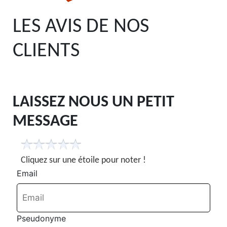
LES AVIS DE
NOS
CLIENTS
LAISSEZ NOUS UN PETIT
MESSAGE
Cliquez sur une étoile pour noter !
Email
Pseudonyme