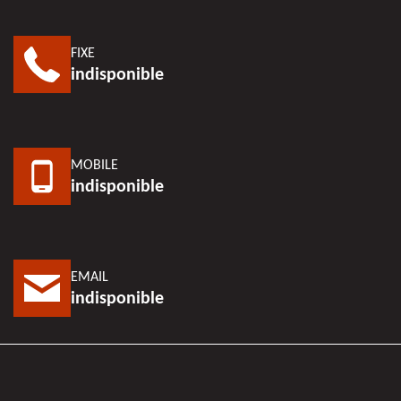
FIXE
indisponible
MOBILE
indisponible
EMAIL
indisponible