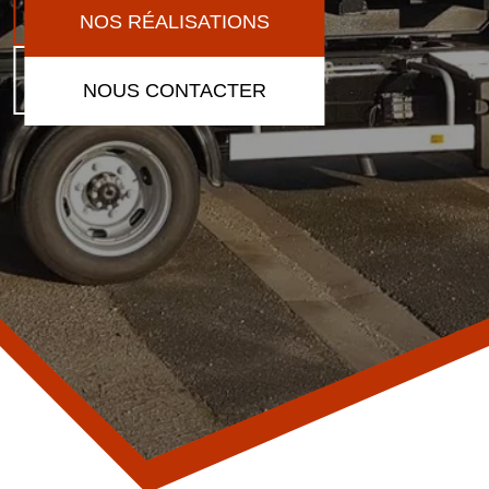
NOS RÉALISATIONS
NOUS CONTACTER