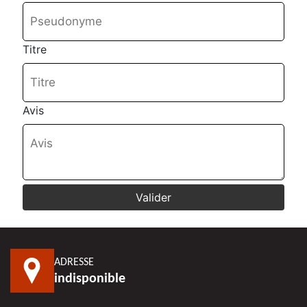
Titre
Avis
ADRESSE
indisponible