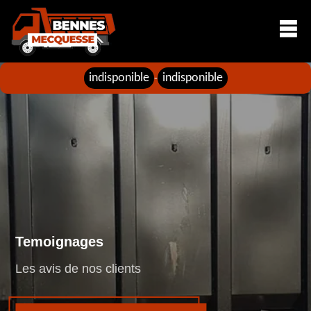
indisponible
indisponible
-
Temoignages
Les avis de nos clients