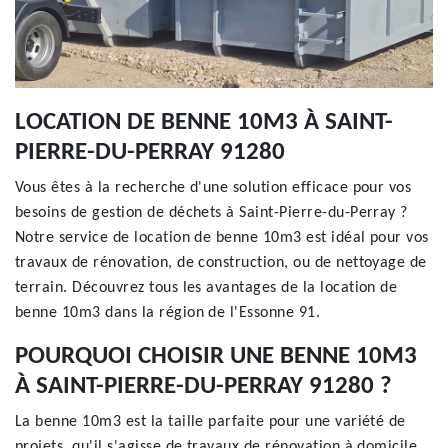
LOCATION DE BENNE 10M3 À SAINT-
PIERRE-DU-PERRAY 91280
Vous êtes à la recherche d'une solution efficace pour vos
besoins de gestion de déchets à Saint-Pierre-du-Perray ?
Notre service de location de benne 10m3 est idéal pour vos
travaux de rénovation, de construction, ou de nettoyage de
terrain. Découvrez tous les avantages de la location de
benne 10m3 dans la région de l'Essonne 91.
POURQUOI CHOISIR UNE BENNE 10M3
À SAINT-PIERRE-DU-PERRAY 91280 ?
La benne 10m3 est la taille parfaite pour une variété de
projets, qu'il s'agisse de travaux de rénovation à domicile,