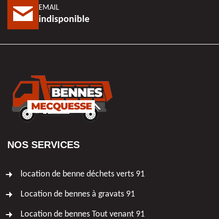
EMAIL
indisponible
NOS SERVICES
location de benne déchets verts 91
Location de bennes à gravats 91
Location de bennes Tout venant 91