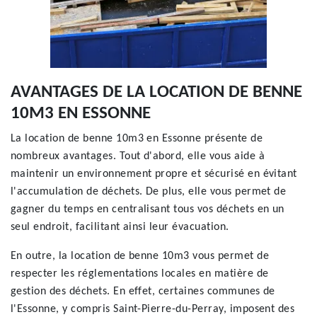
AVANTAGES DE LA LOCATION DE BENNE
10M3 EN ESSONNE
La location de benne 10m3 en Essonne présente de
nombreux avantages. Tout d'abord, elle vous aide à
maintenir un environnement propre et sécurisé en évitant
l'accumulation de déchets. De plus, elle vous permet de
gagner du temps en centralisant tous vos déchets en un
seul endroit, facilitant ainsi leur évacuation.
En outre, la location de benne 10m3 vous permet de
respecter les réglementations locales en matière de
gestion des déchets. En effet, certaines communes de
l'Essonne, y compris Saint-Pierre-du-Perray, imposent des