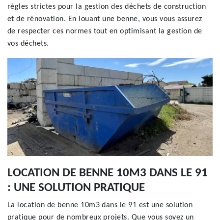
règles strictes pour la gestion des déchets de construction
et de rénovation. En louant une benne, vous vous assurez
de respecter ces normes tout en optimisant la gestion de
vos déchets.
LOCATION DE BENNE 10M3 DANS LE 91
: UNE SOLUTION PRATIQUE
La location de benne 10m3 dans le 91 est une solution
pratique pour de nombreux projets. Que vous soyez un