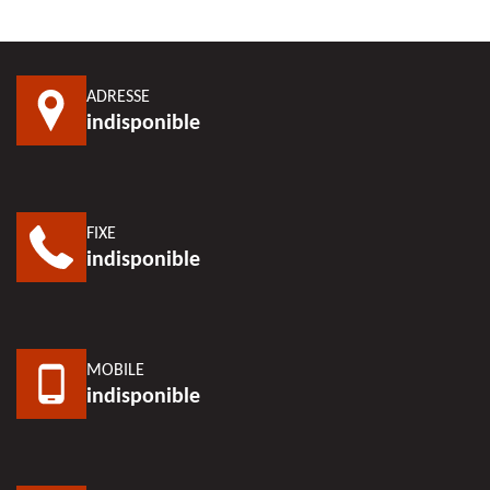
ADRESSE
indisponible
FIXE
indisponible
MOBILE
indisponible