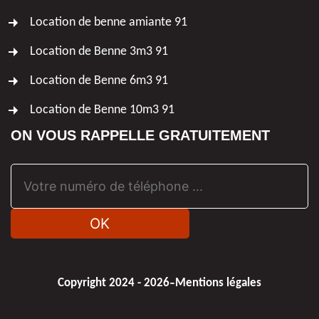
Location de benne amiante 91
Location de Benne 3m3 91
Location de Benne 6m3 91
Location de Benne 10m3 91
ON VOUS RAPPELLE GRATUITEMENT
-
Copyright 2024 - 2026
Mentions légales