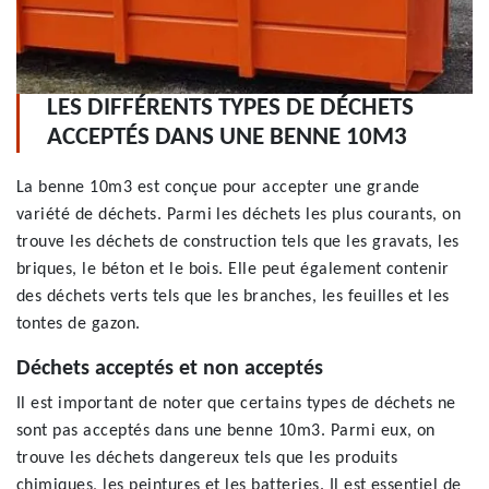
LES DIFFÉRENTS TYPES DE DÉCHETS
ACCEPTÉS DANS UNE BENNE 10M3
La benne 10m3 est conçue pour accepter une grande
variété de déchets. Parmi les déchets les plus courants, on
trouve les déchets de construction tels que les gravats, les
briques, le béton et le bois. Elle peut également contenir
des déchets verts tels que les branches, les feuilles et les
tontes de gazon.
Déchets acceptés et non acceptés
Il est important de noter que certains types de déchets ne
sont pas acceptés dans une benne 10m3. Parmi eux, on
trouve les déchets dangereux tels que les produits
chimiques, les peintures et les batteries. Il est essentiel de