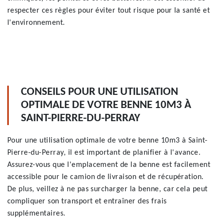
respecter ces règles pour éviter tout risque pour la santé et
l'environnement.
CONSEILS POUR UNE UTILISATION
OPTIMALE DE VOTRE BENNE 10M3 À
SAINT-PIERRE-DU-PERRAY
Pour une utilisation optimale de votre benne 10m3 à Saint-
Pierre-du-Perray, il est important de planifier à l'avance.
Assurez-vous que l'emplacement de la benne est facilement
accessible pour le camion de livraison et de récupération.
De plus, veillez à ne pas surcharger la benne, car cela peut
compliquer son transport et entraîner des frais
supplémentaires.