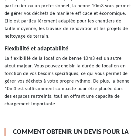
particulier ou un professionnel, la benne 10m3 vous permet
de gérer vos déchets de manière efficace et économique.
Elle est particulièrement adaptée pour les chantiers de
taille moyenne, les travaux de rénovation et les projets de
nettoyage de terrain.
Flexibilité et adaptabilité
La flexibilité de la location de benne 10m3 est un autre
atout majeur. Vous pouvez choisir la durée de location en
fonction de vos besoins spécifiques, ce qui vous permet de
gérer vos déchets à votre propre rythme. De plus, la benne
10m3 est suffisamment compacte pour être placée dans
des espaces restreints, tout en offrant une capacité de
chargement importante.
COMMENT OBTENIR UN DEVIS POUR LA