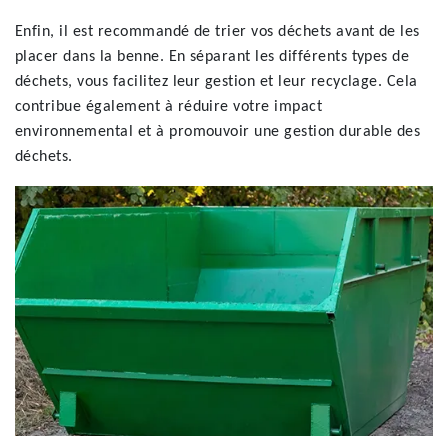
Enfin, il est recommandé de trier vos déchets avant de les
placer dans la benne. En séparant les différents types de
déchets, vous facilitez leur gestion et leur recyclage. Cela
contribue également à réduire votre impact
environnemental et à promouvoir une gestion durable des
déchets.