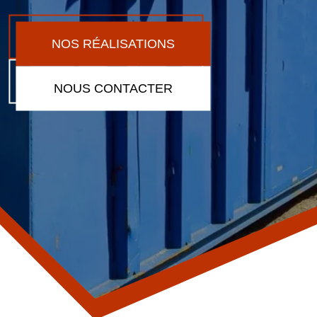
NOS RÉALISATIONS
NOUS CONTACTER