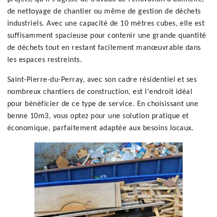
de nettoyage de chantier ou même de gestion de déchets
industriels. Avec une capacité de 10 mètres cubes, elle est
suffisamment spacieuse pour contenir une grande quantité
de déchets tout en restant facilement manœuvrable dans
les espaces restreints.
Saint-Pierre-du-Perray, avec son cadre résidentiel et ses
nombreux chantiers de construction, est l'endroit idéal
pour bénéficier de ce type de service. En choisissant une
benne 10m3, vous optez pour une solution pratique et
économique, parfaitement adaptée aux besoins locaux.