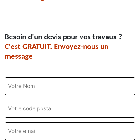
Besoin d'un devis pour vos travaux ?
C'est GRATUIT. Envoyez-nous un
message