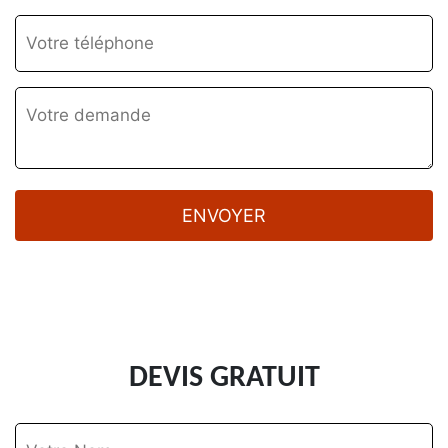
DEVIS GRATUIT