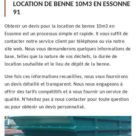
LOCATION DE BENNE 10M3 EN ESSONNE
91
Obtenir un devis pour la location de benne 10m3 en
Essonne est un processus simple et rapide. Il vous suffit de
contacter notre service client par téléphone ou via notre
site web. Nous vous demanderons quelques informations de
base, telles que la nature de vos déchets, la durée de
location souhaitée et le lieu de dépôt de la benne.
Une fois ces informations recueillies, nous vous fournirons
un devis détaillé et transparent. Nous nous engageons à
offrir des tarifs compétitifs et à vous fournir un service de
qualité. N'hésitez pas à nous contacter pour toute question
ou pour obtenir un devis personnalisé.