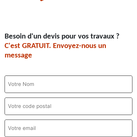
Besoin d'un devis pour vos travaux ?
C'est GRATUIT. Envoyez-nous un
message