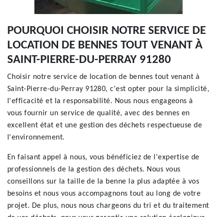
POURQUOI CHOISIR NOTRE SERVICE DE
LOCATION DE BENNES TOUT VENANT À
SAINT-PIERRE-DU-PERRAY 91280
Choisir notre service de location de bennes tout venant à
Saint-Pierre-du-Perray 91280, c'est opter pour la simplicité,
l'efficacité et la responsabilité. Nous nous engageons à
vous fournir un service de qualité, avec des bennes en
excellent état et une gestion des déchets respectueuse de
l'environnement.
En faisant appel à nous, vous bénéficiez de l'expertise de
professionnels de la gestion des déchets. Nous vous
conseillons sur la taille de la benne la plus adaptée à vos
besoins et nous vous accompagnons tout au long de votre
projet. De plus, nous nous chargeons du tri et du traitement