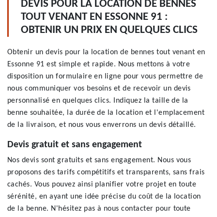
DEVIS POUR LA LOCATION DE BENNES
TOUT VENANT EN ESSONNE 91 :
OBTENIR UN PRIX EN QUELQUES CLICS
Obtenir un devis pour la location de bennes tout venant en
Essonne 91 est simple et rapide. Nous mettons à votre
disposition un formulaire en ligne pour vous permettre de
nous communiquer vos besoins et de recevoir un devis
personnalisé en quelques clics. Indiquez la taille de la
benne souhaitée, la durée de la location et l'emplacement
de la livraison, et nous vous enverrons un devis détaillé.
Devis gratuit et sans engagement
Nos devis sont gratuits et sans engagement. Nous vous
proposons des tarifs compétitifs et transparents, sans frais
cachés. Vous pouvez ainsi planifier votre projet en toute
sérénité, en ayant une idée précise du coût de la location
de la benne. N'hésitez pas à nous contacter pour toute