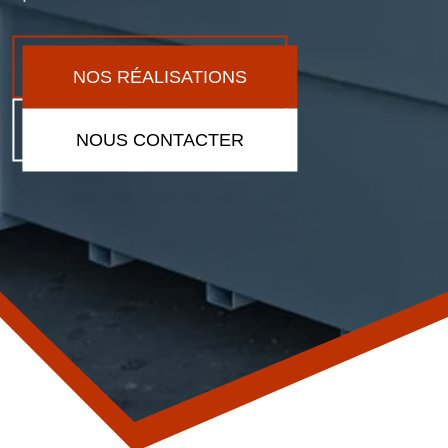
NOS RÉALISATIONS
NOUS CONTACTER