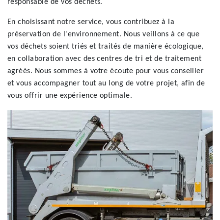
responsable de vos déchets.
En choisissant notre service, vous contribuez à la
préservation de l'environnement. Nous veillons à ce que
vos déchets soient triés et traités de manière écologique,
en collaboration avec des centres de tri et de traitement
agréés. Nous sommes à votre écoute pour vous conseiller
et vous accompagner tout au long de votre projet, afin de
vous offrir une expérience optimale.