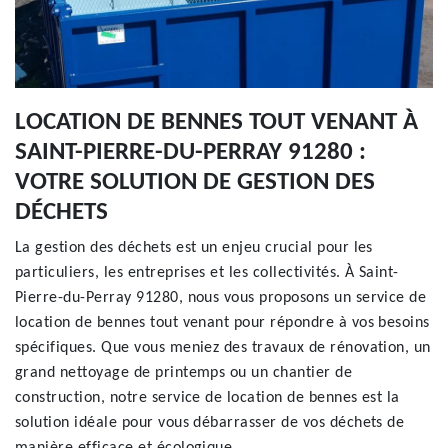
LOCATION DE BENNES TOUT VENANT À
SAINT-PIERRE-DU-PERRAY 91280 :
VOTRE SOLUTION DE GESTION DES
DÉCHETS
La gestion des déchets est un enjeu crucial pour les
particuliers, les entreprises et les collectivités. À Saint-
Pierre-du-Perray 91280, nous vous proposons un service de
location de bennes tout venant pour répondre à vos besoins
spécifiques. Que vous meniez des travaux de rénovation, un
grand nettoyage de printemps ou un chantier de
construction, notre service de location de bennes est la
solution idéale pour vous débarrasser de vos déchets de