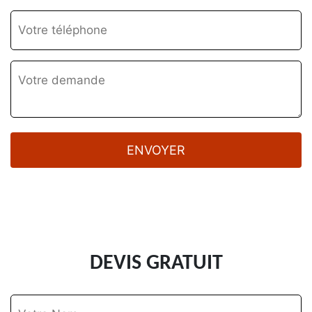
DEVIS GRATUIT