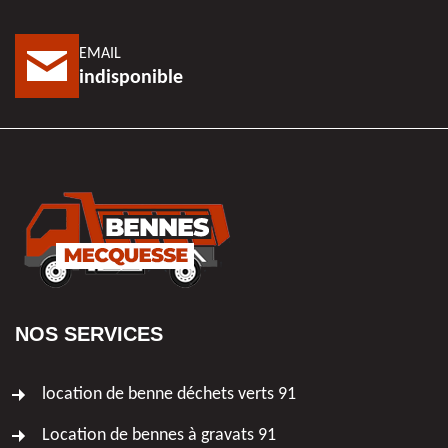
EMAIL
indisponible
NOS SERVICES
location de benne déchets verts 91
Location de bennes à gravats 91