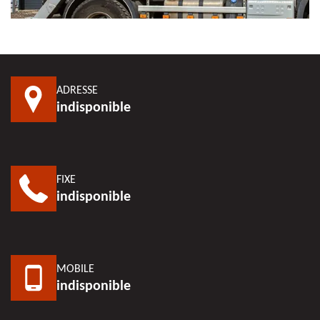
ADRESSE
indisponible
FIXE
indisponible
MOBILE
indisponible