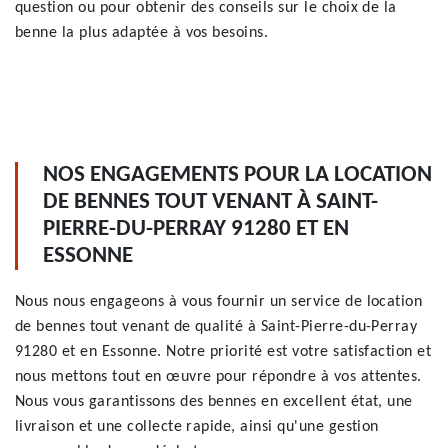
question ou pour obtenir des conseils sur le choix de la
benne la plus adaptée à vos besoins.
NOS ENGAGEMENTS POUR LA LOCATION
DE BENNES TOUT VENANT À SAINT-
PIERRE-DU-PERRAY 91280 ET EN
ESSONNE
Nous nous engageons à vous fournir un service de location
de bennes tout venant de qualité à Saint-Pierre-du-Perray
91280 et en Essonne. Notre priorité est votre satisfaction et
nous mettons tout en œuvre pour répondre à vos attentes.
Nous vous garantissons des bennes en excellent état, une
livraison et une collecte rapide, ainsi qu'une gestion