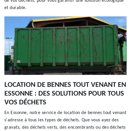
de vos déchets, pour vous garantir une solution écologique
et durable.
LOCATION DE BENNES TOUT VENANT EN
ESSONNE : DES SOLUTIONS POUR TOUS
VOS DÉCHETS
En Essonne, notre service de location de bennes tout venant
s'adresse à tous les types de déchets. Que vous ayez des
gravats, des déchets verts, des encombrants ou des déchets