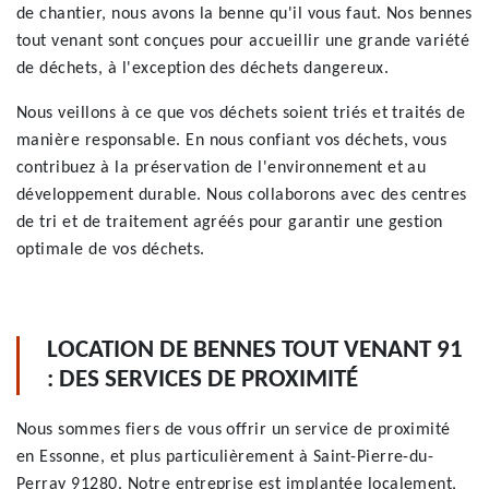
de chantier, nous avons la benne qu'il vous faut. Nos bennes
tout venant sont conçues pour accueillir une grande variété
de déchets, à l'exception des déchets dangereux.
Nous veillons à ce que vos déchets soient triés et traités de
manière responsable. En nous confiant vos déchets, vous
contribuez à la préservation de l'environnement et au
développement durable. Nous collaborons avec des centres
de tri et de traitement agréés pour garantir une gestion
optimale de vos déchets.
LOCATION DE BENNES TOUT VENANT 91
: DES SERVICES DE PROXIMITÉ
Nous sommes fiers de vous offrir un service de proximité
en Essonne, et plus particulièrement à Saint-Pierre-du-
Perray 91280. Notre entreprise est implantée localement,