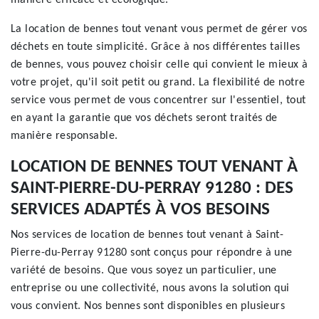
manière efficace et écologique.
La location de bennes tout venant vous permet de gérer vos
déchets en toute simplicité. Grâce à nos différentes tailles
de bennes, vous pouvez choisir celle qui convient le mieux à
votre projet, qu'il soit petit ou grand. La flexibilité de notre
service vous permet de vous concentrer sur l'essentiel, tout
en ayant la garantie que vos déchets seront traités de
manière responsable.
LOCATION DE BENNES TOUT VENANT À
SAINT-PIERRE-DU-PERRAY 91280 : DES
SERVICES ADAPTÉS À VOS BESOINS
Nos services de location de bennes tout venant à Saint-
Pierre-du-Perray 91280 sont conçus pour répondre à une
variété de besoins. Que vous soyez un particulier, une
entreprise ou une collectivité, nous avons la solution qui
vous convient. Nos bennes sont disponibles en plusieurs