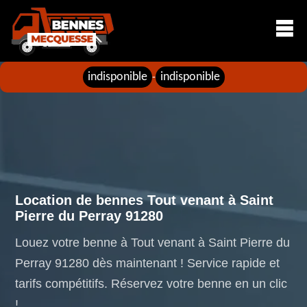
indisponible
indisponible
-
Location de bennes Tout venant à Saint
Pierre du Perray 91280
Louez votre benne à Tout venant à Saint Pierre du
Perray 91280 dès maintenant ! Service rapide et
tarifs compétitifs. Réservez votre benne en un clic
!