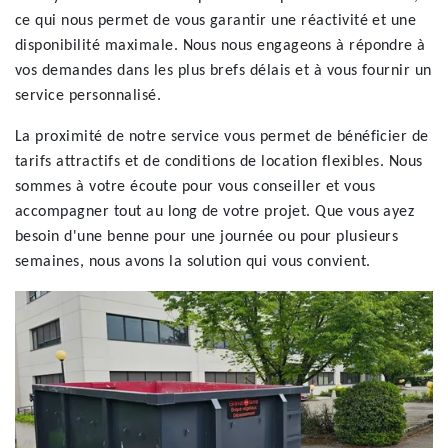
ce qui nous permet de vous garantir une réactivité et une
disponibilité maximale. Nous nous engageons à répondre à
vos demandes dans les plus brefs délais et à vous fournir un
service personnalisé.
La proximité de notre service vous permet de bénéficier de
tarifs attractifs et de conditions de location flexibles. Nous
sommes à votre écoute pour vous conseiller et vous
accompagner tout au long de votre projet. Que vous ayez
besoin d'une benne pour une journée ou pour plusieurs
semaines, nous avons la solution qui vous convient.