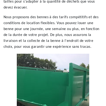
tailles pour s'adapter à la quantité de déchets que vous
devez évacuer.
Nous proposons des bennes à des tarifs compétitifs et des
conditions de location flexibles. Vous pouvez louer une
benne pour une journée, une semaine ou plus, en fonction
de la durée de votre projet. De plus, nous assurons la
livraison et la collecte de la benne à l'endroit de votre
choix, pour vous garantir une expérience sans tracas.