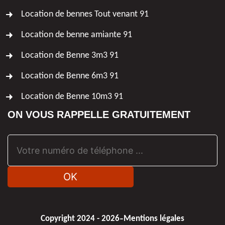
Location de bennes Tout venant 91
Location de benne amiante 91
Location de Benne 3m3 91
Location de Benne 6m3 91
Location de Benne 10m3 91
ON VOUS RAPPELLE GRATUITEMENT
-
Copyright 2024 - 2026
Mentions légales