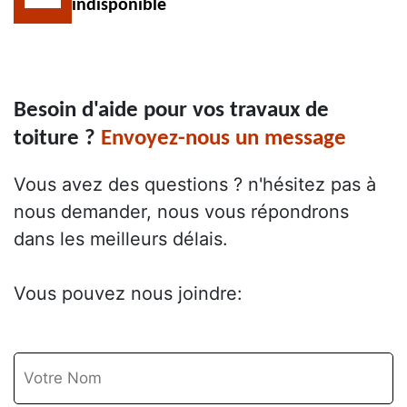
indisponible
Besoin d'aide pour vos travaux de
toiture ?
Envoyez-nous un message
Vous avez des questions ? n'hésitez pas à
nous demander, nous vous répondrons
dans les meilleurs délais.
Vous pouvez nous joindre: