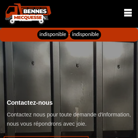
indisponible
indisponible
-
Contactez-nous
Contactez nous pour toute demande d'information,
nous vous répondrons avec joie.