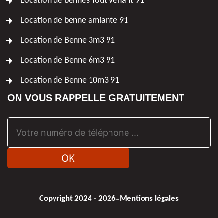
Location de bennes Tout venant 91
Location de benne amiante 91
Location de Benne 3m3 91
Location de Benne 6m3 91
Location de Benne 10m3 91
ON VOUS RAPPELLE GRATUITEMENT
-
Copyright 2024 - 2026
Mentions légales