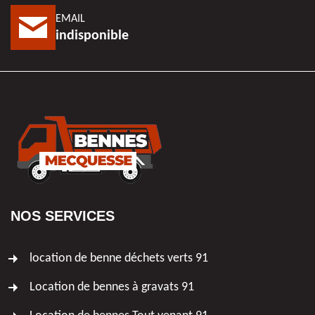
EMAIL
indisponible
NOS SERVICES
location de benne déchets verts 91
Location de bennes à gravats 91