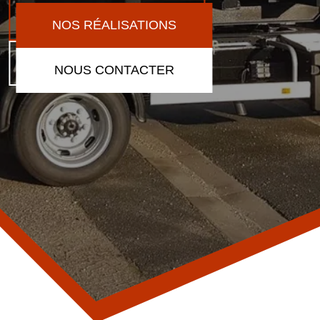
NOS RÉALISATIONS
NOUS CONTACTER