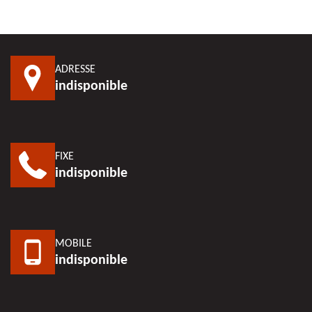
ADRESSE
indisponible
FIXE
indisponible
MOBILE
indisponible